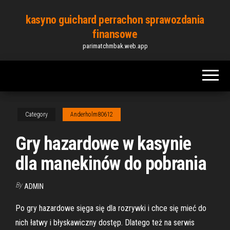
Skip
kasyno guichard perrachon sprawozdania
to
finansowe
the
parimatchmbak.web.app
content
Category
Anderholm80612
Gry hazardowe w kasynie
dla manekinów do pobrania
By
ADMIN
Po gry hazardowe sięga się dla rozrywki i chce się mieć do
nich łatwy i błyskawiczny dostęp. Dlatego też na serwis