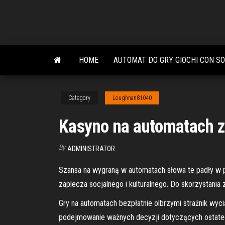
Skip
to
the
content
HOME
AUTOMAT DO GRY GIOCHI CON SO
Category
Loughnan81040
Kasyno na automatach z
By
ADMINISTRATOR
Szansa na wygraną w automatach słowa te padły w piw
zaplecza socjalnego i kulturalnego. Do skorzystania
Gry na automatach bezpłatnie olbrzymi strażnik wyci
podejmowanie ważnych decyzji dotyczących ostatec