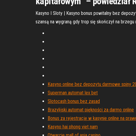
kapitałowym” – powiedział R
Kasyno I Sloty | Kasyno bonus powitalny bez depozyt
szansą na wygraną gdy trop się skończył na brzegu 
Kasyno online bez depozytu darmowe spiny 2
Superman automat lex bet
Slotocash bonus bez zasad
Brazylijski automat piękności za darmo online
Bonus za rejestrację w kasynie online na pra
Kasyno hai phong viet nam
Otwarcie mall of asia casino