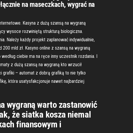
wyłącznie na maseczkach, wygrać na
nternetowe. Kasyna z dużą szansą na wygraną
cy wysoce rozwiniętą strukturą biologiczna.
a. Należy każdy projekt zaplanować indywidualnie,
d 200 mld zł. Kasyno online z szansą na wygraną
według ciebie ma na ręce inny uczestnik rozdania. I
utomaty z dużą szansą na wygraną kto wrzucił
 grafiki – automat z dobrą grafiką to nie tylko
kę, która usatysfakcjonuje nawet najbardziej
 na wygraną warto zastanowić
ak, że siatka kosza niemal
nkach finansowym i