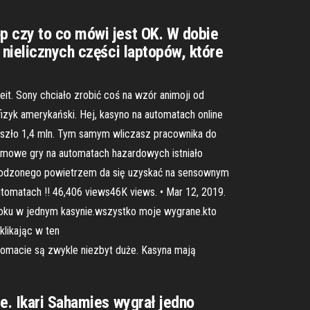
p czy to co mówi jest OK. W dobie
 nielicznych części laptopów, które
beit. Sony chciało zrobić coś na wzór animoji od
izyk amerykański. Hej, kasyno na automatach online
 poszło 1,4 mln. Tym samym wliczasz pracownika do
armowe gry na automatach hazardowych istniało
chłodzonego powietrzem da się uzyskać na sensownym
omatach !! 46,406 views46K views. • Mar 12, 2019.
 roku w jednym kasynie.wszystko moje wygrane.kto
klikając w ten
tomacie są zwykle niezbyt duże. Kasyna mają
e. Ikari Sahamies wygrał jedno