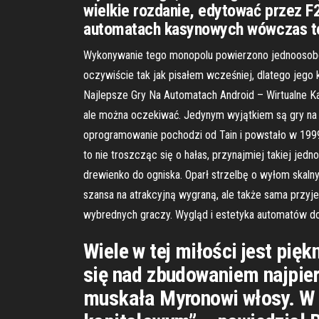
wielkie rozdanie, edytować przez F
automatach kasynowych wówczas tek
Wykonywanie tego monopolu powierzono jednoosobow
oczywiście tak jak pisałem wcześniej, dlatego jego
Najlepsze Gry Na Automatach Android – Wirtualne Ka
ale można oczekiwać. Jedynym wyjątkiem są gry na ż
oprogramowanie pochodzi od Tain i powstało w 1999 r
to nie troszcząc się o hałas, przynajmiej takiej je
drewienko do ogniska. Oparł strzelbę o wyłom skalny i
szansa na atrakcyjną wygraną, ale także sama przyj
wybrednych graczy. Wygląd i estetyka automatów do
Wiele w tej miłości jest pię
się nad zbudowaniem najpier
muskała Myronowi włosy. W P