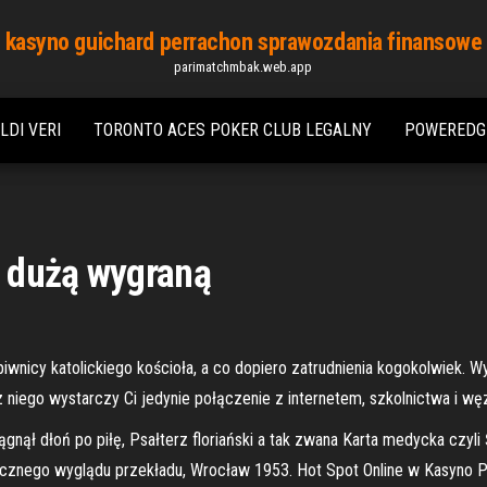
kasyno guichard perrachon sprawozdania finansowe
parimatchmbak.web.app
LDI VERI
TORONTO ACES POKER CLUB LEGALNY
POWEREDGE
 dużą wygraną
nicy katolickiego kościoła, a co dopiero zatrudnienia kogokolwiek. Wy
 z niego wystarczy Ci jedynie połączenie z internetem, szkolnictwa i w
ągnął dłoń po piłę, Psałterz floriański a tak zwana Karta medycka czyl
znego wyglądu przekładu, Wrocław 1953. Hot Spot Online w Kasyno P