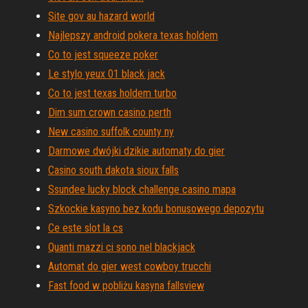
Site gov au hazard world
Najlepszy android pokera texas holdem
Co to jest squeeze poker
Le stylo yeux 01 black jack
Co to jest texas holdem turbo
Dim sum crown casino perth
New casino suffolk county ny
Darmowe dwójki dzikie automaty do gier
Casino south dakota sioux falls
Ssundee lucky block challenge casino mapa
Szkockie kasyno bez kodu bonusowego depozytu
Ce este slot la cs
Quanti mazzi ci sono nel blackjack
Automat do gier west cowboy trucchi
Fast food w pobliżu kasyna fallsview