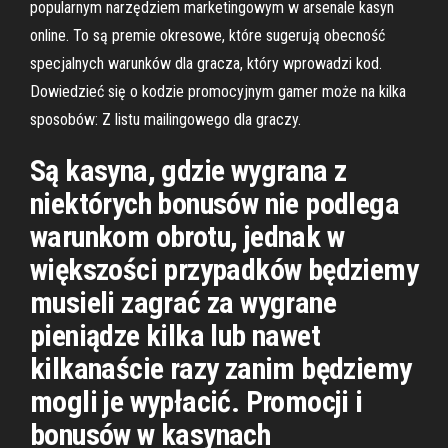
popularnym narzędziem marketingowym w arsenale kasyn
online. To są premie okresowe, które sugerują obecność
specjalnych warunków dla gracza, który wprowadzi kod.
Dowiedzieć się o kodzie promocyjnym gamer może na kilka
sposobów: Z listu mailingowego dla graczy.
Są kasyna, gdzie wygrana z
niektórych bonusów nie podlega
warunkom obrotu, jednak w
większości przypadków będziemy
musieli zagrać za wygrane
pieniądze kilka lub nawet
kilkanaście razy zanim będziemy
mogli je wypłacić. Promocji i
bonusów w kasynach