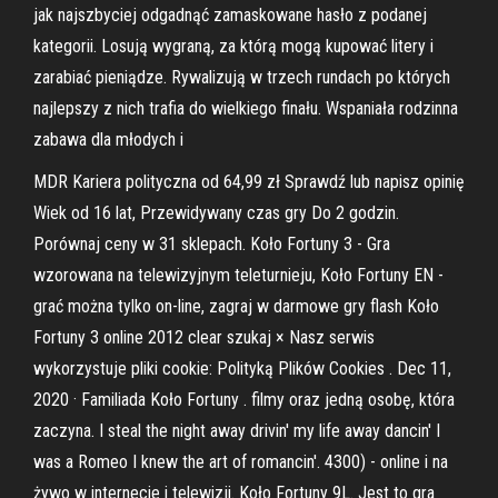
jak najszbyciej odgadnąć zamaskowane hasło z podanej
kategorii. Losują wygraną, za którą mogą kupować litery i
zarabiać pieniądze. Rywalizują w trzech rundach po których
najlepszy z nich trafia do wielkiego finału. Wspaniała rodzinna
zabawa dla młodych i
MDR Kariera polityczna od 64,99 zł Sprawdź lub napisz opinię
Wiek od 16 lat, Przewidywany czas gry Do 2 godzin.
Porównaj ceny w 31 sklepach. Koło Fortuny 3 - Gra
wzorowana na telewizyjnym teleturnieju, Koło Fortuny EN -
grać można tylko on-line, zagraj w darmowe gry flash Koło
Fortuny 3 online 2012 clear szukaj × Nasz serwis
wykorzystuje pliki cookie: Polityką Plików Cookies . Dec 11,
2020 · Familiada Koło Fortuny . filmy oraz jedną osobę, która
zaczyna. I steal the night away drivin' my life away dancin' I
was a Romeo I knew the art of romancin'. 4300) - online i na
żywo w internecie i telewizji. Koło Fortuny 9L. Jest to gra