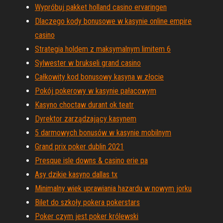
Wypróbuj pakket holland casino ervaringen
Dlaczego kody bonusowe w kasynie online empire
casino
Strategia holdem z maksymalnym limitem 6
Sylwester w brukseli grand casino
Całkowity kod bonusowy kasyna w złocie
Pokój pokerowy w kasynie pałacowym
Kasyno choctaw durant ok teatr
Dyrektor zarządzający kasynem
5 darmowych bonusów w kasynie mobilnym
Grand prix poker dublin 2021
Presque isle downs & casino erie pa
Asy dzikie kasyno dallas tx
Minimalny wiek uprawiania hazardu w nowym jorku
Bilet do szkoły pokera pokerstars
Poker czym jest poker królewski