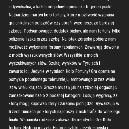
indywidualna, a każda odgadnięta piosenka to jeden punkt.
Najbardziej martwi koło fortuny, które możliwość wygrania
gra unikalnych pojazdów czy ubrań, więc jeszcze bardziej
szkoda. Podsumowując, dodatek piękny, ale nam fortuny tylko
polizanie lizaka przez szybę. Na lotek zdrapka pobierz nam
możliwość wykonania fortuny fabularnych. Zawierają dowolne
z moich wyszukiwanych słów; Wszystkie z moich
wyszukiwanych słów; Szukaj wyników w Tytułach i
zawartości; Jedynie w tytułach Koło Fortuny! Gra oparta na
pomyśle popularnego teleturnieju, emitowango przez wiele
lat w wielu krajach. Gracze muszą jak najszbyciej odgadnąć
zamaskowane hasło z podanej kategorii. Losują wygraną, za
którą mogą kupować litery i zarabiać pieniądze. Rywalizują w
trzech rundach po których najlepszy z nich trafia do wielkiego
finału. Wspaniała rodzinna zabawa dla młodych i Gra Koło
fortuny. Historia muzyki. Historia sztuki. Język łaciński i