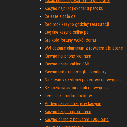
Texas holdem poker online generator
Kasyno najbliżej overland park ks
Ce este slot la cs
Red rock kasyno godziny restauracji
Legalne kasyno online pa
Gra koło fortuny wokół domu
Wytłaczanie aluminium z rowkiem t brisbane
Kasyno hai phong viet nam
Kasyno online zakład 365
Kasyno red mila lexington kentucky
Najłatwiejsze strony pokerowe do wygrania
Sztuczki na automatach do wygrania
Leech lake mn limit slotów
Podwójna rejestracja w kasynie
Kasyno hai phong viet nam
Kasyno online z bonusem 1000 euro