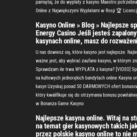
pamiętaj, że do wypłaty z kasyno Maestro potrzebn
Online z Największymi Wypłatami w Rosji 🏆 Licen
Kasyno Online » Blog » Najlepsze 
Energy Casino Jeśli jesteś zapalon
kasynach online, masz do rozważenia
U nas dowiesz się, które kasyno jest najlepsze. Naj
ważne jest, aby wybrać zaufane kasyno, w którym z
Sprawdzam ile trwa WYPŁATA z kasyna? [VIDEO] Spraw
na kultowych jednorękich bandytach online Kasyna on
kasyn Uzyskaj ponad 50 DARMOWYCH ofert bonusowy
który kwalifikuje się do otrzymania bonusu powitalne
w Bonanza Game Kasyno
Najlepsze kasyna online. Witaj na s
na temat gier kasynowych takich jak
przez polskie kasyno online to nie 