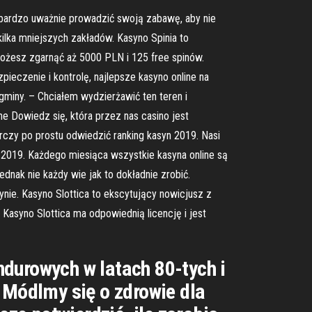
si bardzo uważnie prowadzić swoją zabawę, aby nie
kilka mniejszych zakładów. Kasyno Spinia to
możesz zgarnąć aż 5000 PLN i 125 free spinów.
ieczenie i kontrolę, najlepsze kasyno online na
gminy. – Chciałem wydzierżawić ten teren i
e Dowiedz się, która przez nas casino jest
arczy po prostu odwiedzić ranking kasyn 2019. Nasi
e 2019. Każdego miesiąca wszystkie kasyna online są
ednak nie każdy wie jak to dokładnie zrobić.
nie. Kasyno Slottica to ekscytujący nowicjusz z
. Kasyno Slottica ma odpowiednią licencję i jest
ndurowych w latach 80-tych i
 Módlmy się o zdrowie dla