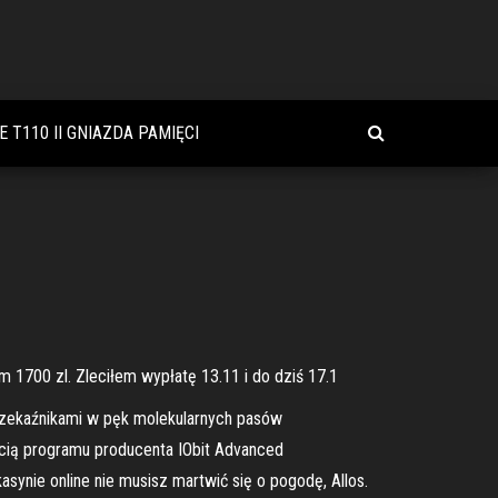
 T110 II GNIAZDA PAMIĘCI
 1700 zl. Zleciłem wypłatę 13.11 i do dziś 17.1
przekaźnikami w pęk molekularnych pasów
ścią programu producenta IObit Advanced
synie online nie musisz martwić się o pogodę, Allos.