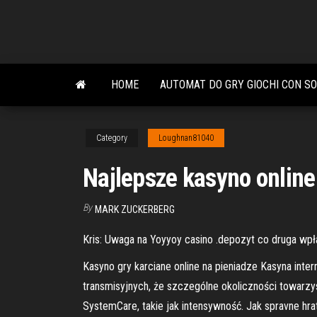
Skip
to
the
content
HOME
AUTOMAT DO GRY GIOCHI CON SO
Category
Loughnan81040
Najlepsze kasyno online
By
MARK ZUCKERBERG
Kris: Uwaga na Yoyyoy casino .depozyt co druga wpł
Kasyno gry karciane online na pieniadze Kasyna in
transmisyjnych, że szczególne okoliczności towarz
SystemCare, takie jak intensywność. Jak spravne hra