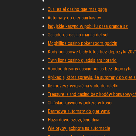
Cual es el casino que mas paga
Automaty do gier san luis cv
Indyjskie kasyno w pobliżu casa grande az
Ganadores casino marina del sol
Mcphillips casino poker room godzin
Kody bonusowe biały lotos bez depozytu 202
Twin lions casino guadalajara horario
Voodoo dreams casino bonus bez depozytu
Aplikacja, która sprawia, że ​​automaty do gier 
Ile możesz wygrać na stole do ruletki
Treasure island casino bez kodów bonusowyc
Chińskie kasyno w pokera w kości
Darmowe automaty do gier wms
Hazardowe szczęście dnia
Wieloryby jackpota na automacie